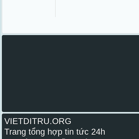
VIETDITRU.ORG
Trang tổng hợp tin tức 24h