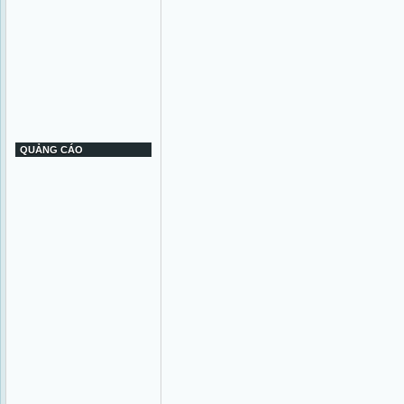
QUẢNG CÁO