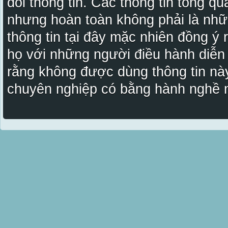
đổi thông tin. Các thông tin tổng qu
nhưng hoàn toàn không phải là nhữ
thông tin tại đây mặc nhiên đồng ý
họ với những người điều hành diễn
rằng không được dùng thông tin này
chuyên nghiệp có bằng hành nghề n