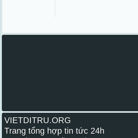
VIETDITRU.ORG
Trang tổng hợp tin tức 24h