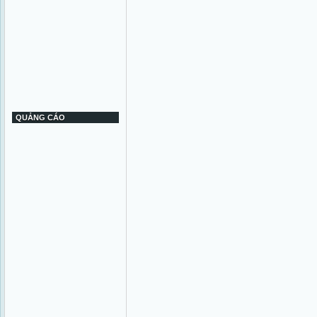
QUẢNG CÁO