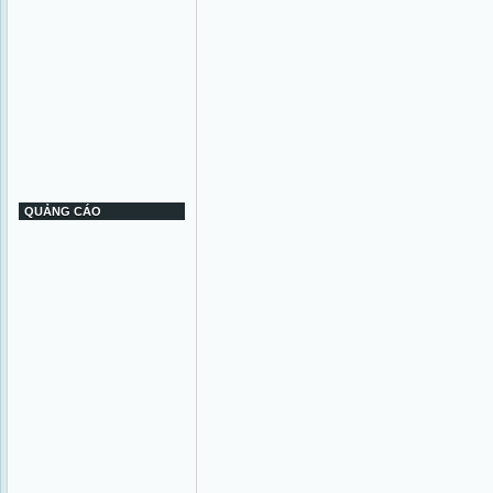
QUẢNG CÁO