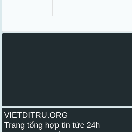
VIETDITRU.ORG
Trang tổng hợp tin tức 24h