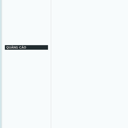
QUẢNG CÁO