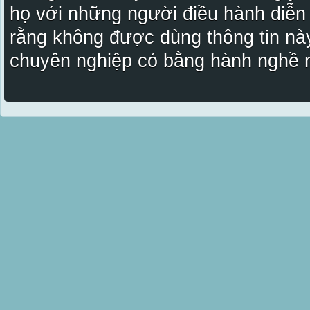
họ với những người điều hành diễn
rằng không được dùng thông tin này
chuyên nghiệp có bằng hành nghề n