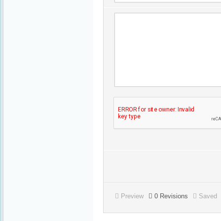
Preview
0
Revisions
Saved