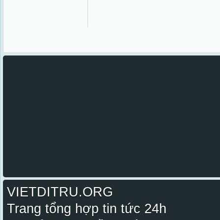
VIETDITRU.ORG
Trang tổng hợp tin tức 24h