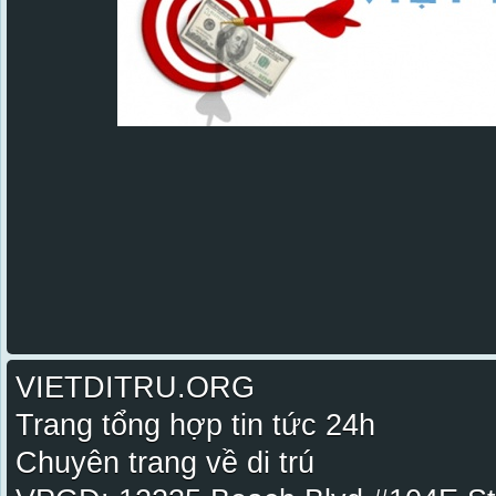
VIETDITRU.ORG
Trang tổng hợp tin tức 24h
Chuyên trang về di trú