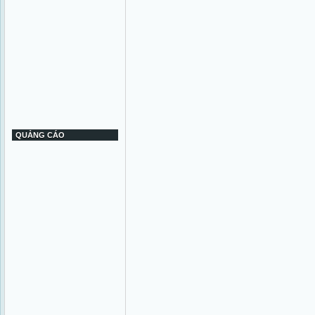
QUẢNG CÁO