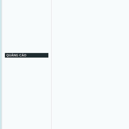
QUẢNG CÁO