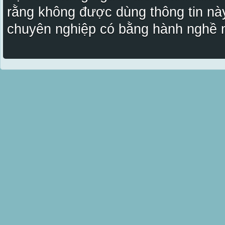
rằng không được dùng thông tin này
chuyên nghiệp có bằng hành nghề n