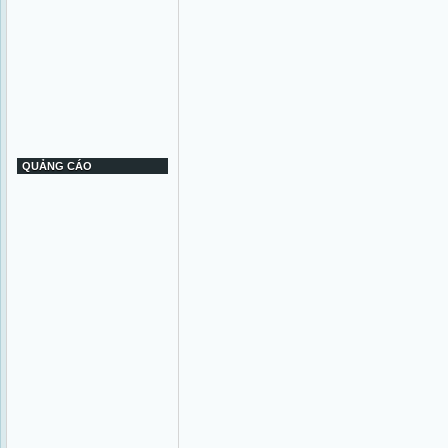
QUẢNG CÁO