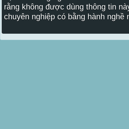
rằng không được dùng thông tin này
chuyên nghiệp có bằng hành nghề n