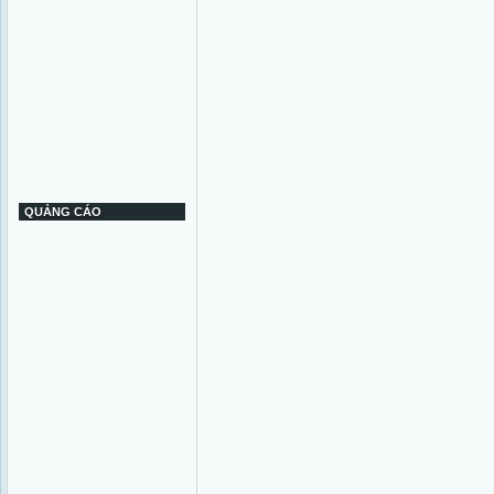
QUẢNG CÁO