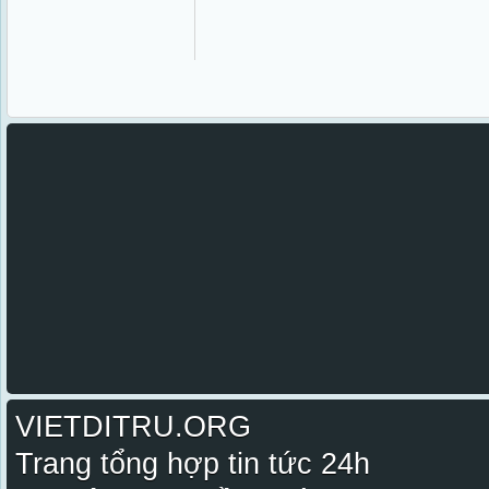
VIETDITRU.ORG
Trang tổng hợp tin tức 24h