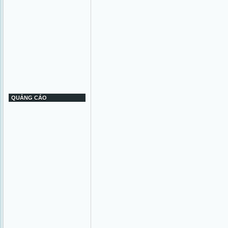
QUẢNG CÁO