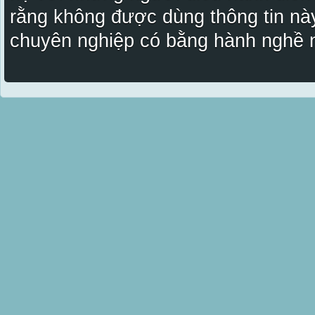
rằng không được dùng thông tin này
chuyên nghiệp có bằng hành nghề n