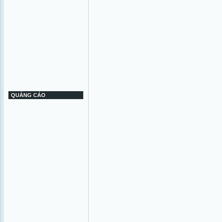
QUẢNG CÁO