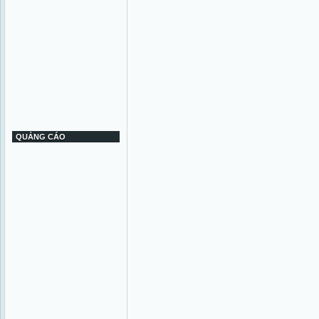
QUẢNG CÁO