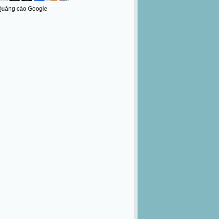
Quảng cáo Google