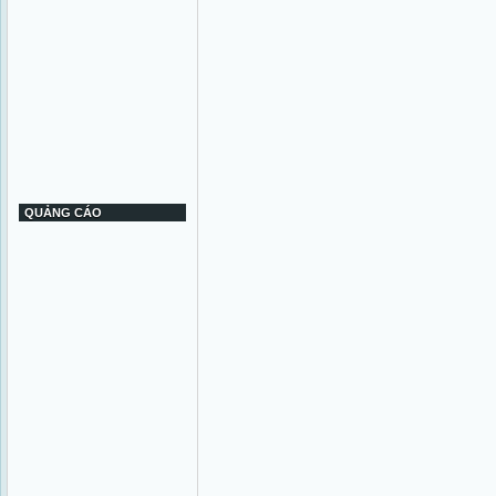
QUẢNG CÁO