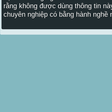
rằng không được dùng thông tin này
chuyên nghiệp có bằng hành nghề n