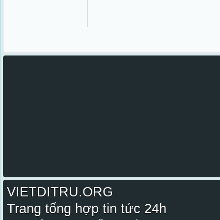
VIETDITRU.ORG
Trang tổng hợp tin tức 24h