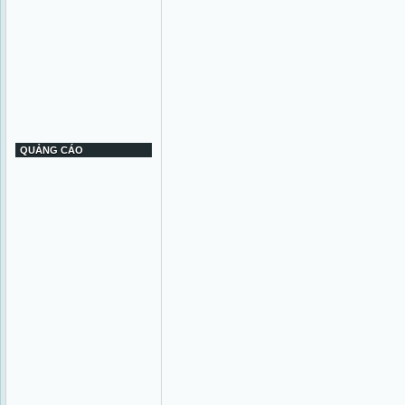
QUẢNG CÁO