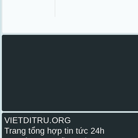
VIETDITRU.ORG
Trang tổng hợp tin tức 24h