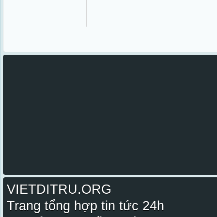
VIETDITRU.ORG
Trang tổng hợp tin tức 24h