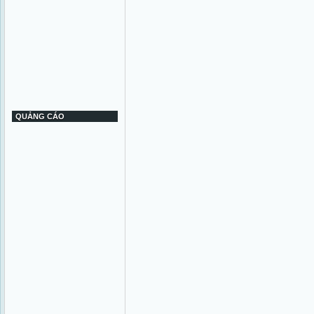
QUẢNG CÁO