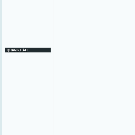
QUẢNG CÁO