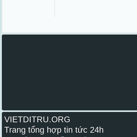
VIETDITRU.ORG
Trang tổng hợp tin tức 24h