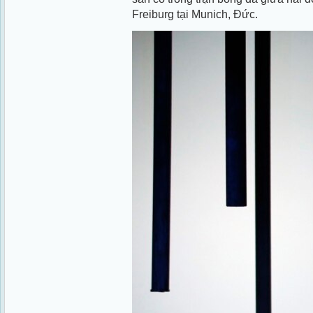
Freiburg tại Munich, Đức.