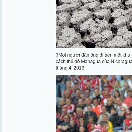
3
Một người đàn ông đi trên một khu 
cách thủ đô Managua của Nicaragua 
tháng 4, 2013.