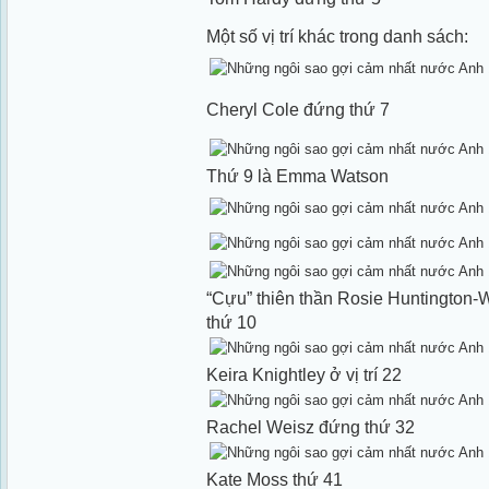
Một số vị trí khác trong danh sách:
Cheryl Cole đứng thứ 7
Thứ 9 là Emma Watson
“Cựu” thiên thần Rosie Huntington-W
thứ 10
Keira Knightley ở vị trí 22
Rachel Weisz đứng thứ 32
Kate Moss thứ 41