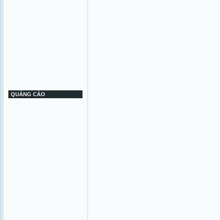
QUẢNG CÁO