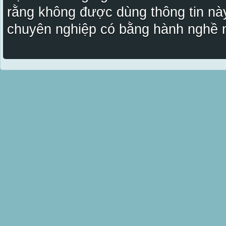
rằng không được dùng thông tin này
chuyên nghiệp có bằng hành nghề n