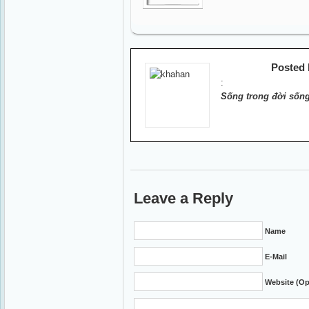
Posted
:
Sống trong đời sống
Leave a Reply
Name
E-Mail
Website (Op