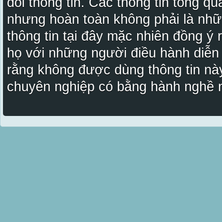
đổi thông tin. Các thông tin tổng qu
nhưng hoàn toàn không phải là nhữ
thông tin tại đây mặc nhiên đồng ý
họ với những người điều hành diễn
rằng không được dùng thông tin này
chuyên nghiệp có bằng hành nghề n