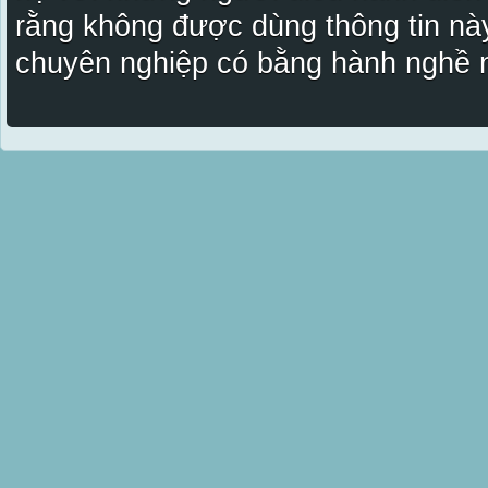
rằng không được dùng thông tin này
chuyên nghiệp có bằng hành nghề n