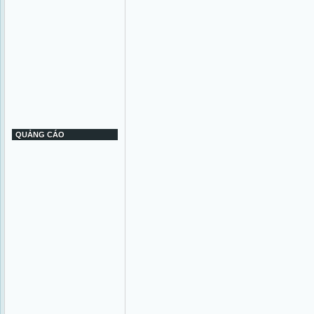
QUẢNG CÁO