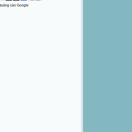
Quảng cáo Google