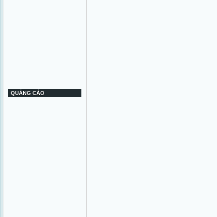
QUẢNG CÁO