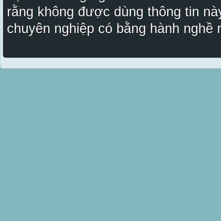
rằng không được dùng thông tin này
chuyên nghiệp có bằng hành nghề n