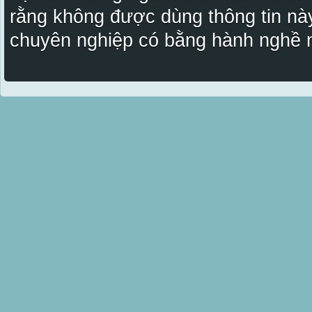
rằng không được dùng thông tin này
chuyên nghiệp có bằng hành nghề n