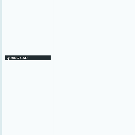
QUẢNG CÁO