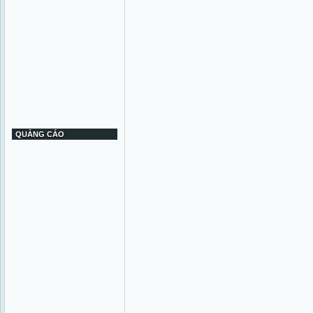
QUẢNG CÁO