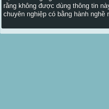
rằng không được dùng thông tin này
chuyên nghiệp có bằng hành nghề n