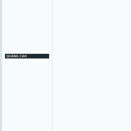
QUẢNG CÁO