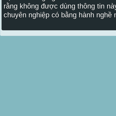
rằng không được dùng thông tin này
chuyên nghiệp có bằng hành nghề n