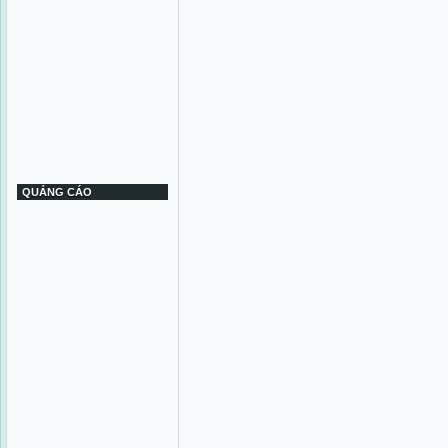
QUẢNG CÁO