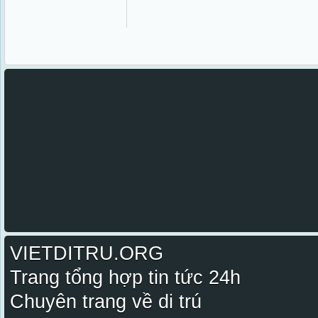
VIETDITRU.ORG
Trang tổng hợp tin tức 24h
Chuyên trang về di trú