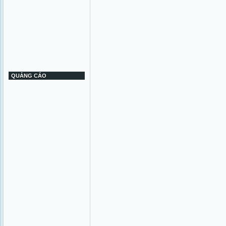
QUẢNG CÁO