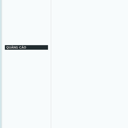
QUẢNG CÁO