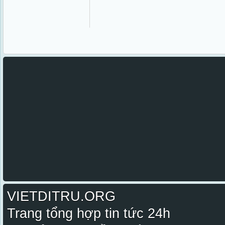
VIETDITRU.ORG
Trang tổng hợp tin tức 24h