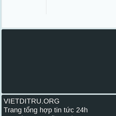
VIETDITRU.ORG
Trang tổng hợp tin tức 24h