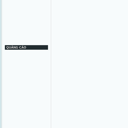
QUẢNG CÁO