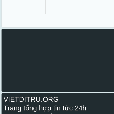
VIETDITRU.ORG
Trang tổng hợp tin tức 24h