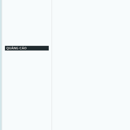
QUẢNG CÁO