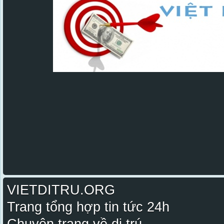
VIETDITRU.ORG
Trang tổng hợp tin tức 24h