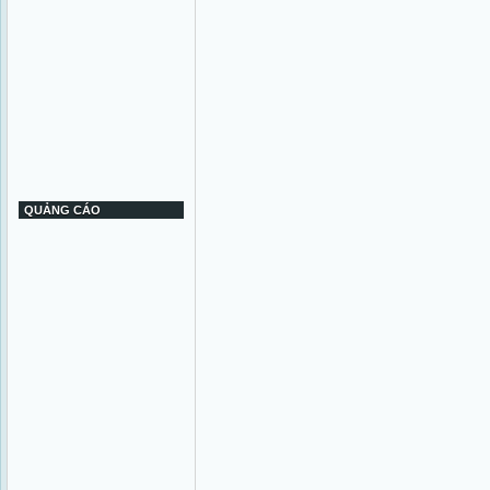
QUẢNG CÁO