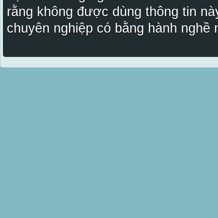
rằng không được dùng thông tin này
chuyên nghiệp có bằng hành nghề n