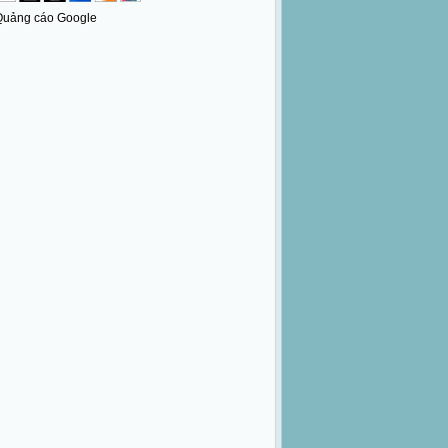
Quảng cáo Google