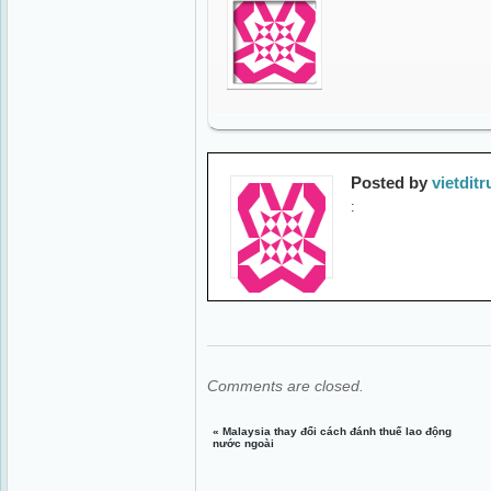
Posted by
vietdit
:
Comments are closed.
«
Malaysia thay đổi cách đánh thuế lao động
nước ngoài