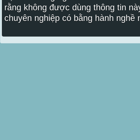
rằng không được dùng thông tin này
chuyên nghiệp có bằng hành nghề n