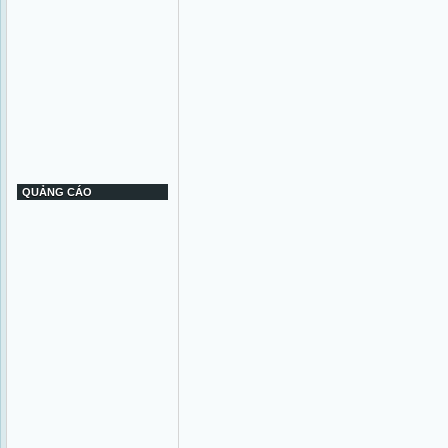
QUẢNG CÁO