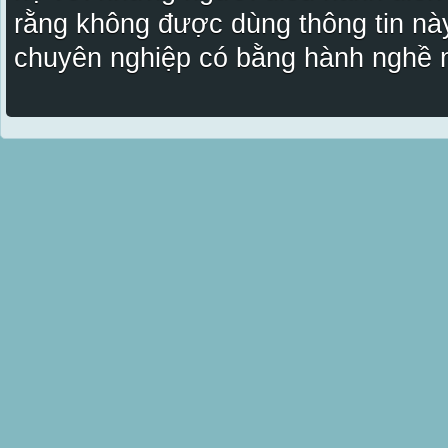
rằng không được dùng thông tin này
chuyên nghiệp có bằng hành nghề n