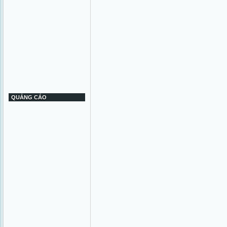
QUẢNG CÁO