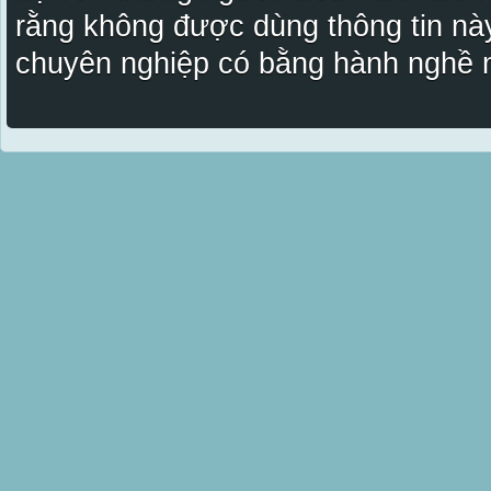
rằng không được dùng thông tin này
chuyên nghiệp có bằng hành nghề n