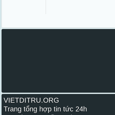
VIETDITRU.ORG
Trang tổng hợp tin tức 24h