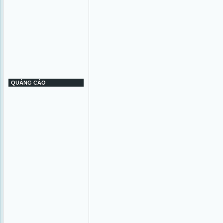
QUẢNG CÁO