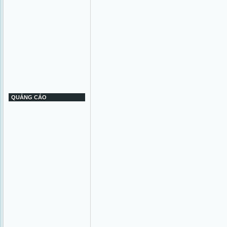
QUẢNG CÁO