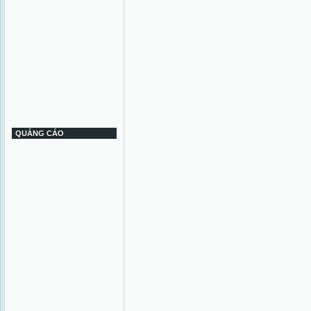
QUẢNG CÁO