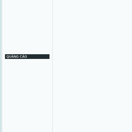
QUẢNG CÁO