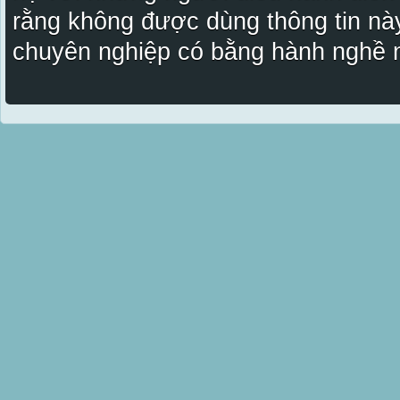
rằng không được dùng thông tin này
chuyên nghiệp có bằng hành nghề n