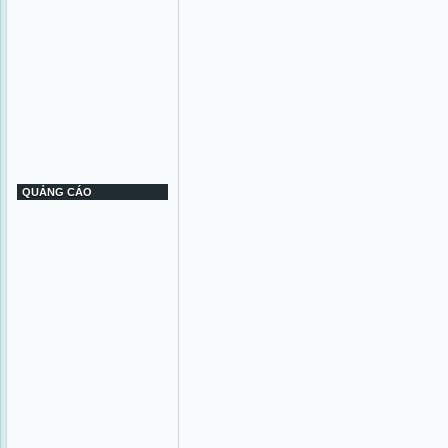
QUẢNG CÁO