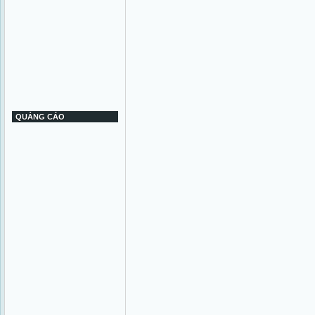
QUẢNG CÁO