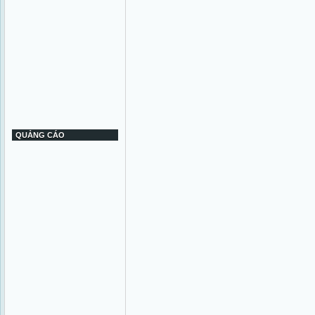
QUẢNG CÁO