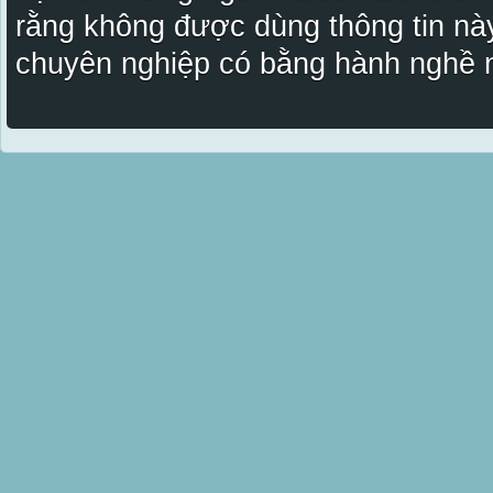
rằng không được dùng thông tin này
chuyên nghiệp có bằng hành nghề n